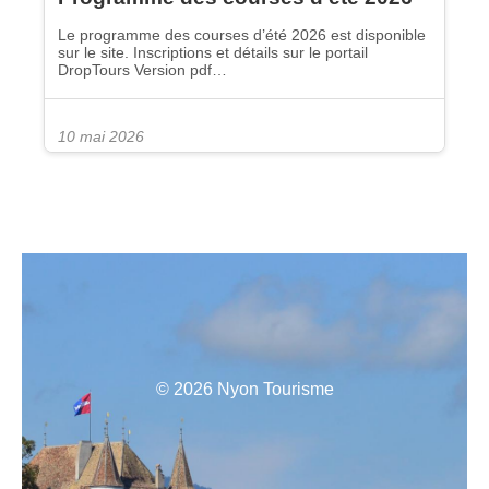
Le programme des courses d’été 2026 est disponible
sur le site. Inscriptions et détails sur le portail
DropTours Version pdf…
10 mai 2026
© 2026 Nyon Tourisme