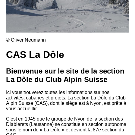
© Oliver Neumann
CAS La Dôle
Bienvenue sur le site de la section
La Dôle du Club Alpin Suisse
Ici vous trouverez toutes les informations sur nos
activités, cabanes et projets. La section La Dôle du Club
Alpin Suisse (CAS), dont le siège est à Nyon, est prête à
vous accueillir.
C'est en 1945 que le groupe de Nyon de la section des
Diablerets (Lausanne) se constitue en section autonome
sous le nom de « La Dôle » et devient la 87e section du