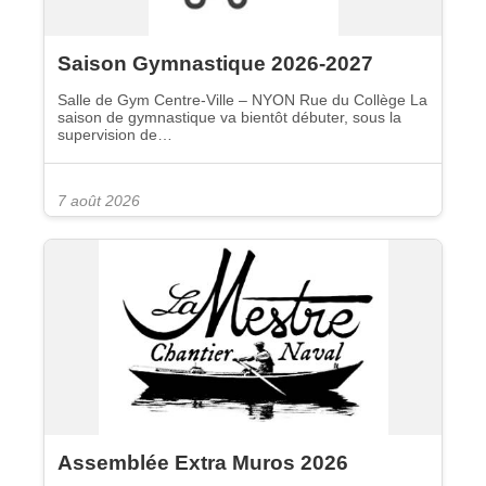
Saison Gymnastique 2026-2027
Salle de Gym Centre-Ville – NYON Rue du Collège La
saison de gymnastique va bientôt débuter, sous la
supervision de…
7 août 2026
Assemblée Extra Muros 2026