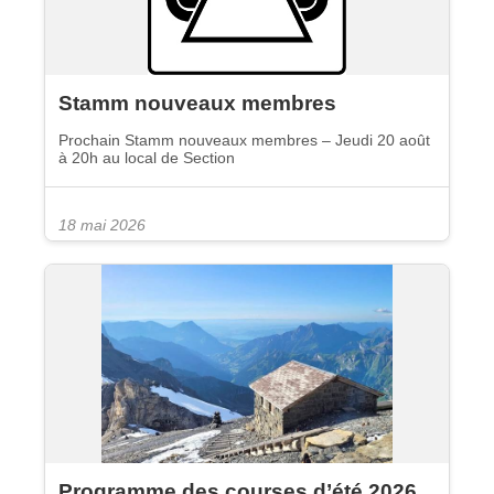
Stamm nouveaux membres
Prochain Stamm nouveaux membres – Jeudi 20 août
à 20h au local de Section
18 mai 2026
Programme des courses d’été 2026