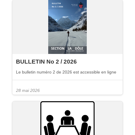
BULLETIN No 2 / 2026
Le bulletin numéro 2 de 2026 est accessible en ligne
28 mai 2026