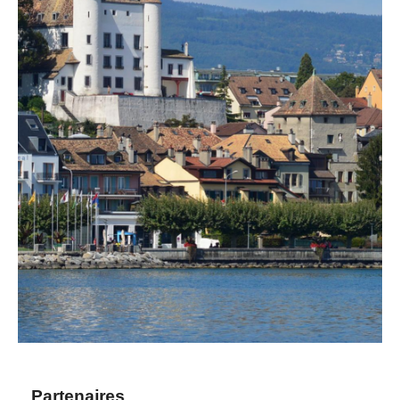
Partenaires