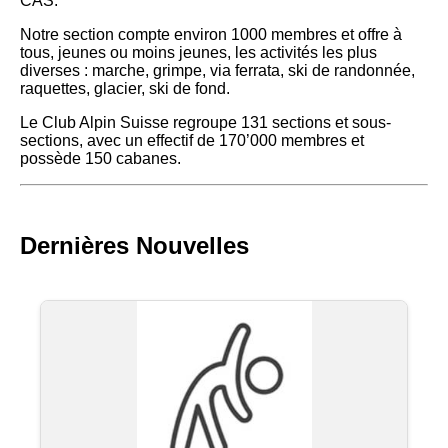
CAS.
Notre section compte environ 1000 membres et offre à
tous, jeunes ou moins jeunes, les activités les plus
diverses : marche, grimpe, via ferrata, ski de randonnée,
raquettes, glacier, ski de fond.
Le Club Alpin Suisse regroupe 131 sections et sous-
sections, avec un effectif de 170’000 membres et
possède 150 cabanes.
Dernières Nouvelles