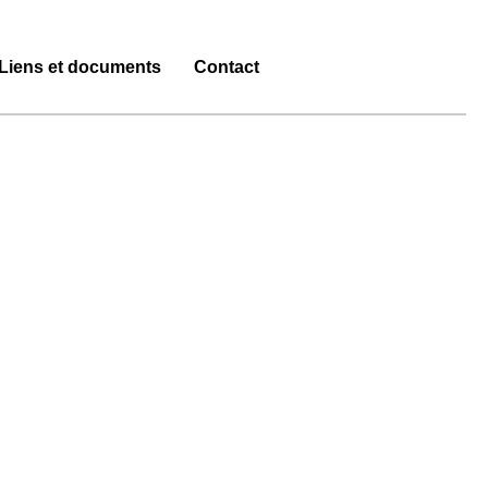
Liens et documents
Contact