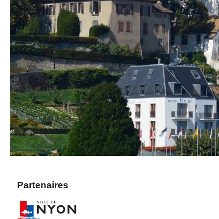
Partenaires