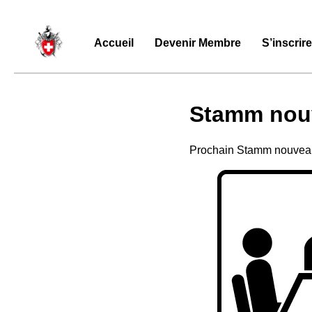
Accueil
Devenir Membre
S’inscrir
Stamm nou
Prochain Stamm nouveau