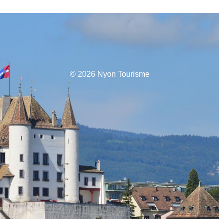
© 2026 Nyon Tourisme