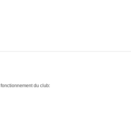
fonctionnement du club: