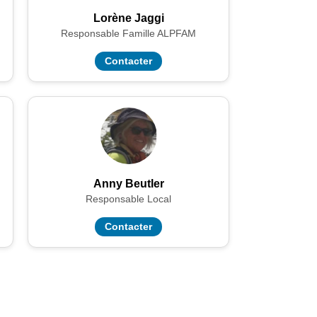
Lorène Jaggi
Responsable Famille ALPFAM
Contacter
Anny Beutler
Responsable Local
Contacter