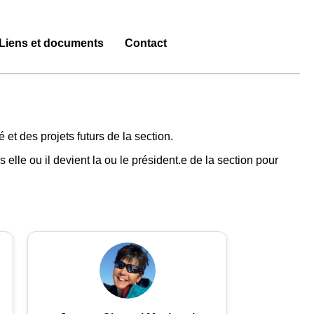
Liens et documents
Contact
et des projets futurs de la section.
elle ou il devient la ou le président.e de la section pour