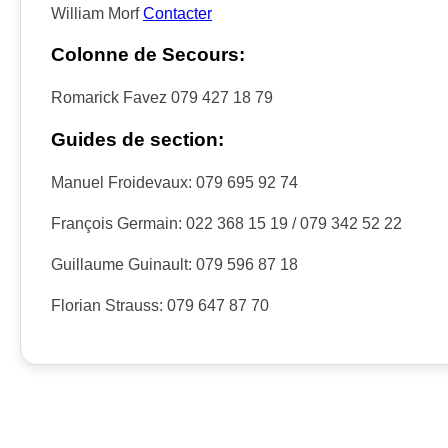
William Morf
Contacter
Colonne de Secours:
Romarick Favez 079 427 18 79
Guides de section:
Manuel Froidevaux: 079 695 92 74
François Germain: 022 368 15 19 / 079 342 52 22
Guillaume Guinault: 079 596 87 18
Florian Strauss: 079 647 87 70