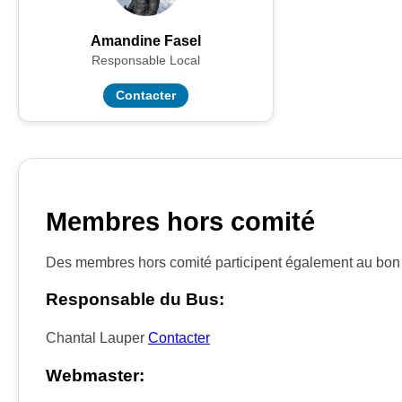
Amandine Fasel
Responsable Local
Contacter
Membres hors comité
Des membres hors comité participent également au bon 
Responsable du Bus:
Chantal Lauper
Contacter
Webmaster: