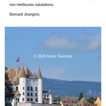
nos meilleures salutations.
Bernard Jeangros
© 2026 Nyon Tourisme