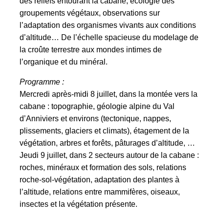
des reliefs entourant la cabane, écologie des
groupements végétaux, observations sur
l’adaptation des organismes vivants aux conditions
d’altitude… De l’échelle spacieuse du modelage de
la croûte terrestre aux mondes intimes de
l’organique et du minéral.
Programme :
Mercredi après-midi 8 juillet, dans la montée vers la
cabane : topographie, géologie alpine du Val
d’Anniviers et environs (tectonique, nappes,
plissements, glaciers et climats), étagement de la
végétation, arbres et forêts, pâturages d’altitude, …
Jeudi 9 juillet, dans 2 secteurs autour de la cabane :
roches, minéraux et formation des sols, relations
roche-sol-végétation, adaptation des plantes à
l’altitude, relations entre mammifères, oiseaux,
insectes et la végétation présente.