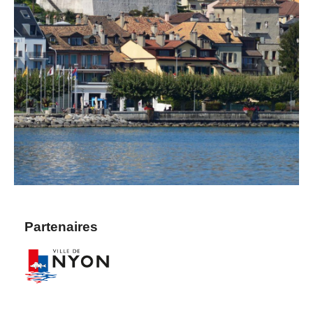
Partenaires