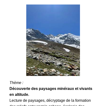
Thème :
Découverte des paysages minéraux et vivants
en altitude.
Lecture de paysages, décryptage de la formation