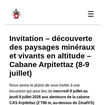
Men
☰
Invitation – découverte
des paysages minéraux
et vivants en altitude –
Cabane Arpitettaz (8-9
juillet)
Nous avons le plaisir de vous inviter à une
excursion qui aura lieu du
mercredi 8 juillet au
jeudi 9 juillet 2026 aux alentours de la cabane
CAS Arpitettaz (2’786 m, au-dessus de Zinal/VS)
.