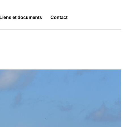
Liens et documents
Contact