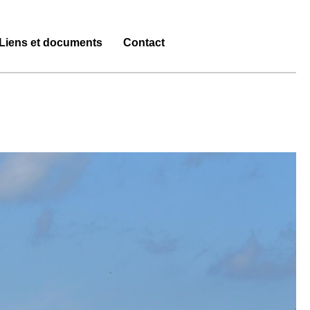
Liens et documents
Contact