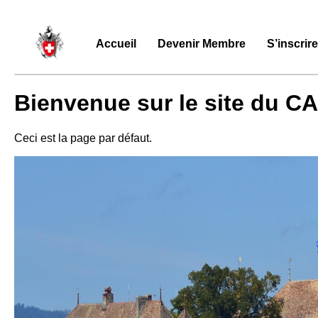
Accueil
Devenir Membre
S’inscrir
Bienvenue sur le site du CA
Ceci est la page par défaut.