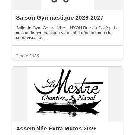
Saison Gymnastique 2026-2027
Salle de Gym Centre-Ville – NYON Rue du Collège La
saison de gymnastique va bientôt débuter, sous la
supervision de…
7 août 2026
Assemblée Extra Muros 2026