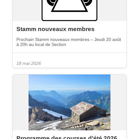
Stamm nouveaux membres
Prochain Stamm nouveaux membres – Jeudi 20 août
à 20h au local de Section
18 mai 2026
Programme des courses d’été 2026