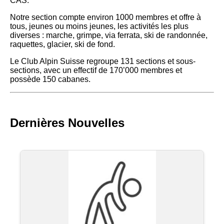
CAS.
Notre section compte environ 1000 membres et offre à
tous, jeunes ou moins jeunes, les activités les plus
diverses : marche, grimpe, via ferrata, ski de randonnée,
raquettes, glacier, ski de fond.
Le Club Alpin Suisse regroupe 131 sections et sous-
sections, avec un effectif de 170’000 membres et
possède 150 cabanes.
Dernières Nouvelles