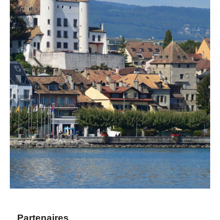
Partenaires