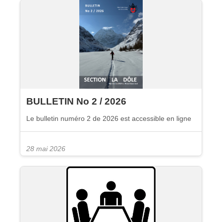
BULLETIN No 2 / 2026
Le bulletin numéro 2 de 2026 est accessible en ligne
28 mai 2026