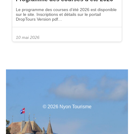
Le programme des courses d’été 2026 est disponible
sur le site. Inscriptions et détails sur le portail
DropTours Version pdf…
10 mai 2026
© 2026 Nyon Tourisme