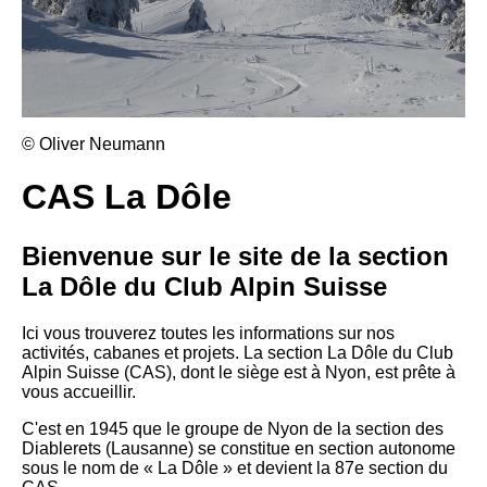
© Oliver Neumann
CAS La Dôle
Bienvenue sur le site de la section
La Dôle du Club Alpin Suisse
Ici vous trouverez toutes les informations sur nos
activités, cabanes et projets. La section La Dôle du Club
Alpin Suisse (CAS), dont le siège est à Nyon, est prête à
vous accueillir.
C'est en 1945 que le groupe de Nyon de la section des
Diablerets (Lausanne) se constitue en section autonome
sous le nom de « La Dôle » et devient la 87e section du